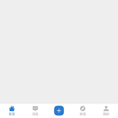
首页
消息
发现
我的