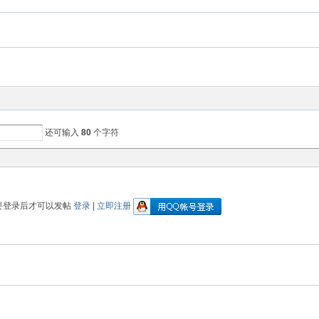
还可输入
80
个字符
要登录后才可以发帖
登录
|
立即注册