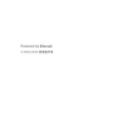
Powered by
Discuz!
© 2000-2025
国强创作室