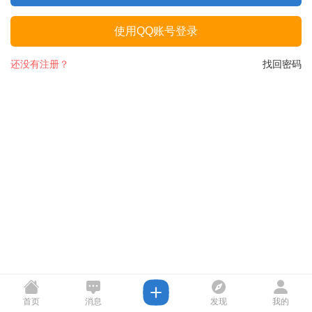
使用QQ账号登录
还没有注册？
找回密码
首页
消息
发现
我的