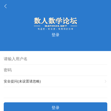
登录
安全提问(未设置请忽略)
登录