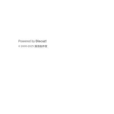
Powered by
Discuz!
© 2000-2025
国强创作室